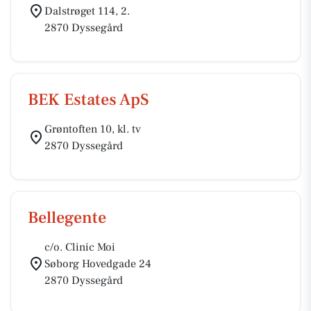
Dalstrøget 114, 2.
2870 Dyssegård
BEK Estates ApS
Grøntoften 10, kl. tv
2870 Dyssegård
Bellegente
c/o. Clinic Moi
Søborg Hovedgade 24
2870 Dyssegård