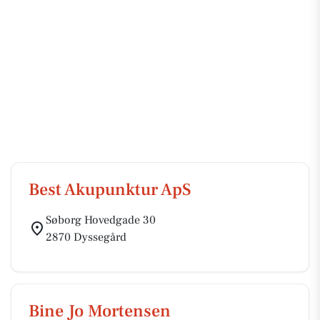
Best Akupunktur ApS
Søborg Hovedgade 30
2870 Dyssegård
Bine Jo Mortensen