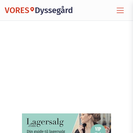
VORES
Dyssegård