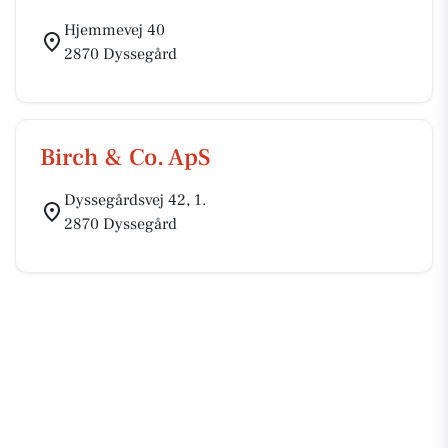
Hjemmevej 40
2870 Dyssegård
Birch & Co. ApS
Dyssegårdsvej 42, 1.
2870 Dyssegård