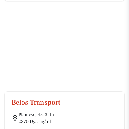
Belos Transport
Plantevej 45, 3. th
2870 Dyssegård