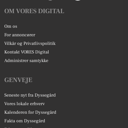
OM VORES DIGITAL
Om os
For annoncører
Vilkår og Privatlivspolitik
Kontakt VORES Digital
Administrer samtykke
GENVEJE
Seneste nyt fra Dyssegård
Vores lokale erhverv
Kalenderen for Dyssegård
Fakta om Dyssegård