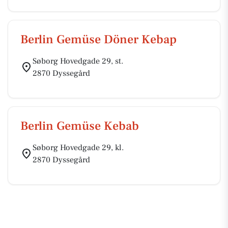
Berlin Gemüse Döner Kebap
Søborg Hovedgade 29, st.
2870 Dyssegård
Berlin Gemüse Kebab
Søborg Hovedgade 29, kl.
2870 Dyssegård