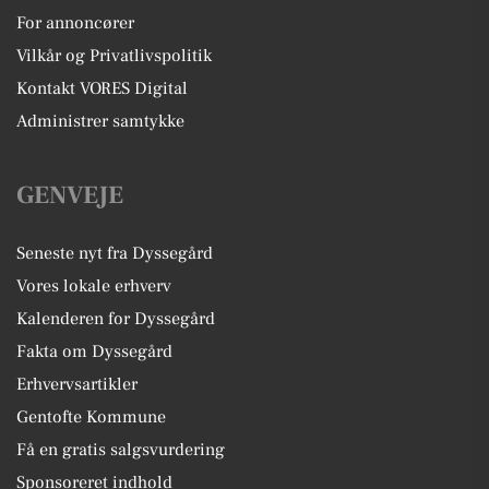
For annoncører
Vilkår og Privatlivspolitik
Kontakt VORES Digital
Administrer samtykke
GENVEJE
Seneste nyt fra Dyssegård
Vores lokale erhverv
Kalenderen for Dyssegård
Fakta om Dyssegård
Erhvervsartikler
Gentofte Kommune
Få en gratis salgsvurdering
Sponsoreret indhold