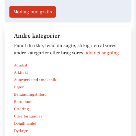
Modtag bud gratis
Andre kategorier
Fandt du ikke, hvad du søgte, så kig i en af vores
andre kategorier eller brug vores
udvidet søgning
.
Advokat
Arkitekt
Autoværksted / mekanik
Bager
Behandlingstilbud
Børnehave
Catering
Cykelforhandler
Detailhandel
Dyrlæge