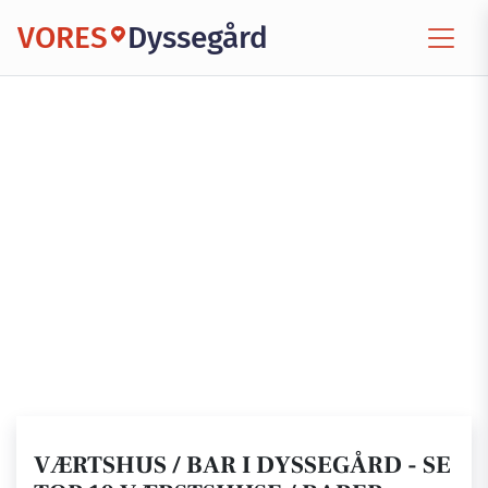
VORES
Dyssegård
VÆRTSHUS / BAR I DYSSEGÅRD - SE