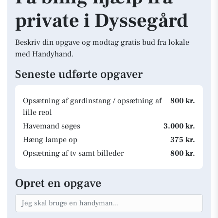
private i Dyssegård
Beskriv din opgave og modtag gratis bud fra lokale
med Handyhand.
Seneste udførte opgaver
Opsætning af gardinstang / opsætning af
800 kr.
lille reol
Havemand søges
3.000 kr.
Hæng lampe op
375 kr.
Opsætning af tv samt billeder
800 kr.
Opret en opgave