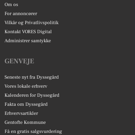
Om os
For annoncører
Vilkår og Privatlivspolitik
Kontakt VORES Digital
Administrer samtykke
GENVEJE
Seneste nyt fra Dyssegård
Vores lokale erhverv
Kalenderen for Dyssegård
Fakta om Dyssegård
Erhvervsartikler
Gentofte Kommune
Få en gratis salgsvurdering