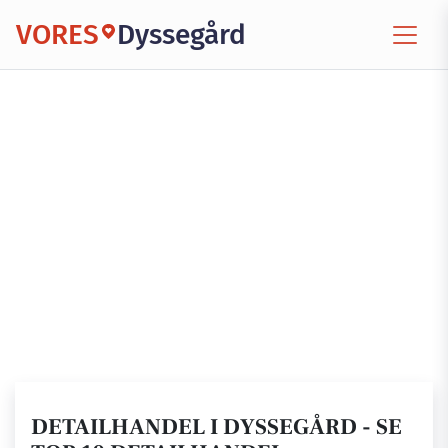
VORES
Dyssegård
DETAILHANDEL I DYSSEGÅRD - SE