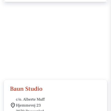
Baun Studio
c/o. Alberte Muff
Hjemmevej 23