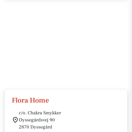
Flora Home
c/o. Chakra Smykker
Dyssegårdsvej 90
2870 Dyssegård