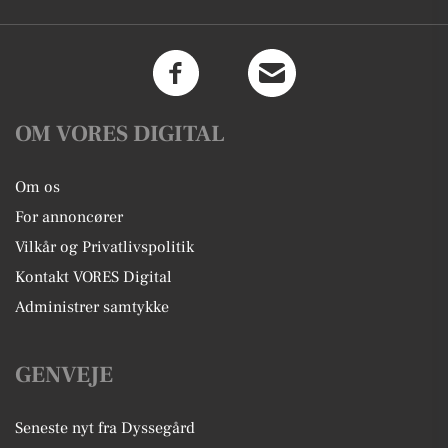
OM VORES DIGITAL
Om os
For annoncører
Vilkår og Privatlivspolitik
Kontakt VORES Digital
Administrer samtykke
GENVEJE
Seneste nyt fra Dyssegård