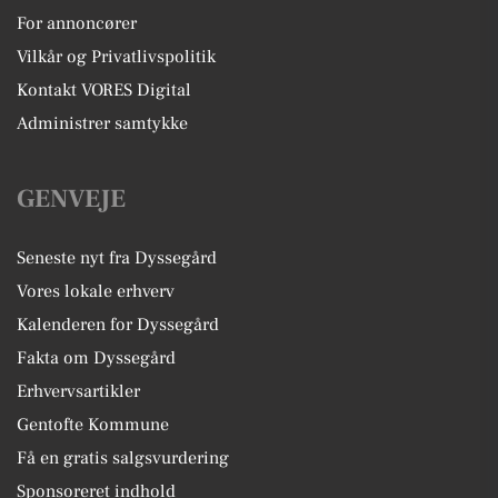
For annoncører
Vilkår og Privatlivspolitik
Kontakt VORES Digital
Administrer samtykke
GENVEJE
Seneste nyt fra Dyssegård
Vores lokale erhverv
Kalenderen for Dyssegård
Fakta om Dyssegård
Erhvervsartikler
Gentofte Kommune
Få en gratis salgsvurdering
Sponsoreret indhold