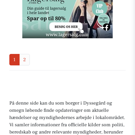
1
2
På denne side kan du som borger i Dyssegård og
omegn løbende finde opdateringer om aktuelle
hændelser og myndighedernes arbejde i lokalområdet.
Vi samler informationer fra officielle kilder som politi,
beredskab og andre relevante myndigheder, herunder