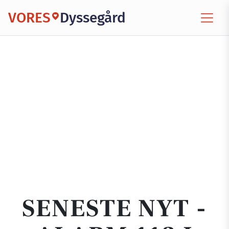
VORES
Dyssegård
SENESTE NYT -