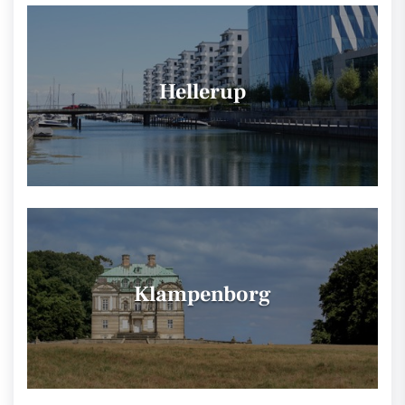
Hellerup
Klampenborg