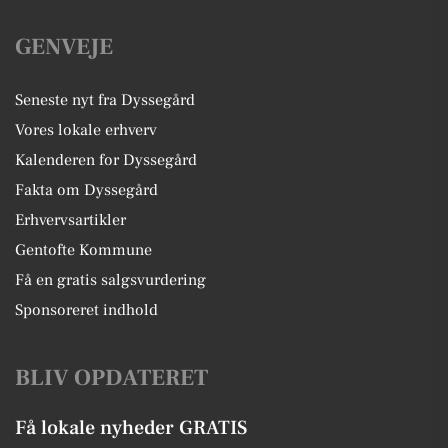
GENVEJE
Seneste nyt fra Dyssegård
Vores lokale erhverv
Kalenderen for Dyssegård
Fakta om Dyssegård
Erhvervsartikler
Gentofte Kommune
Få en gratis salgsvurdering
Sponsoreret indhold
BLIV OPDATERET
Få lokale nyheder GRATIS