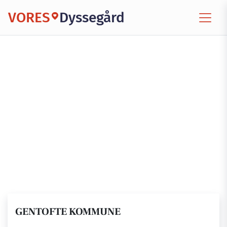
VORES
Dyssegård
GENTOFTE KOMMUNE