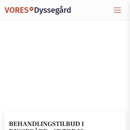
VORES
Dyssegård
BEHANDLINGSTILBUD I