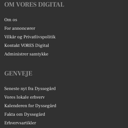
OM VORES DIGITAL
Om os
For annoncører
Vilkår og Privatlivspolitik
Kontakt VORES Digital
Administrer samtykke
GENVEJE
Seneste nyt fra Dyssegård
Vores lokale erhverv
Kalenderen for Dyssegård
Fakta om Dyssegård
Erhvervsartikler