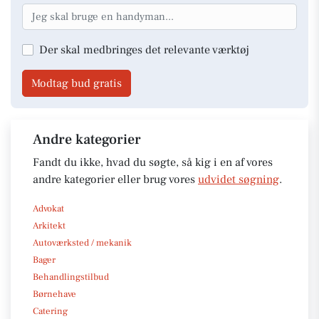
Der skal medbringes det relevante værktøj
Modtag bud gratis
Andre kategorier
Fandt du ikke, hvad du søgte, så kig i en af vores
andre kategorier eller brug vores
udvidet søgning
.
Advokat
Arkitekt
Autoværksted / mekanik
Bager
Behandlingstilbud
Børnehave
Catering