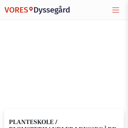
VORES
Dyssegård
PLANTESKOLE /