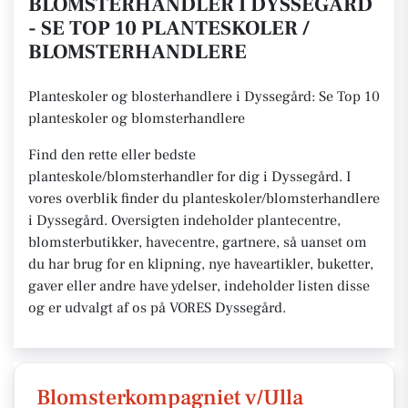
BLOMSTERHANDLER I DYSSEGÅRD
- SE TOP 10 PLANTESKOLER /
BLOMSTERHANDLERE
Planteskoler og blosterhandlere i Dyssegård: Se Top 10
planteskoler og blomsterhandlere
Find den rette eller bedste
planteskole/blomsterhandler for dig i Dyssegård. I
vores overblik finder du planteskoler/blomsterhandlere
i Dyssegård. Oversigten indeholder plantecentre,
blomsterbutikker, havecentre, gartnere, så uanset om
du har brug for en klipning, nye haveartikler, buketter,
gaver eller andre have ydelser, indeholder listen disse
og er udvalgt af os på VORES Dyssegård.
Blomsterkompagniet v/Ulla