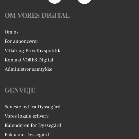
OM VORES DIGITAL
Om os
For annoncører
Vilkår og Privatlivspolitik
Kontakt VORES Digital
Administrer samtykke
GENVEJE
Seneste nyt fra Dyssegård
Vores lokale erhverv
Kalenderen for Dyssegård
Fakta om Dyssegård