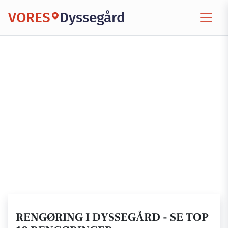
VORES
Dyssegård
RENGØRING I DYSSEGÅRD - SE TOP