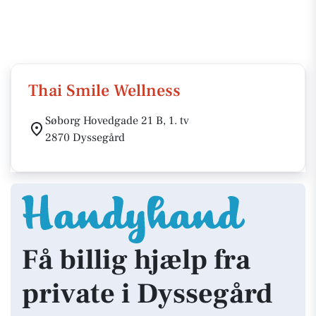
Thai Smile Wellness
Søborg Hovedgade 21 B, 1. tv
2870 Dyssegård
Få billig hjælp fra
private i Dyssegård