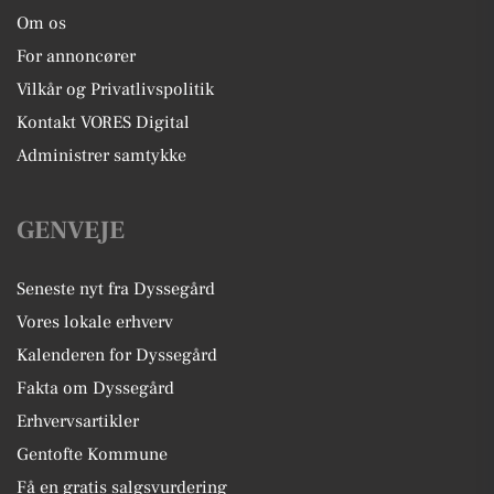
Om os
For annoncører
Vilkår og Privatlivspolitik
Kontakt VORES Digital
Administrer samtykke
GENVEJE
Seneste nyt fra Dyssegård
Vores lokale erhverv
Kalenderen for Dyssegård
Fakta om Dyssegård
Erhvervsartikler
Gentofte Kommune
Få en gratis salgsvurdering