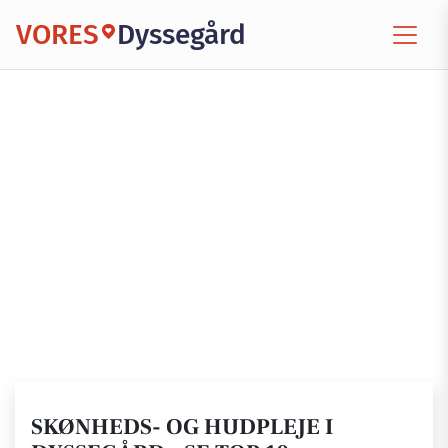
VORES
Dyssegård
SKØNHEDS- OG HUDPLEJE I