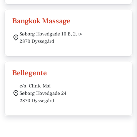
Bangkok Massage
Søborg Hovedgade 10 B, 2. tv
2870 Dyssegård
Bellegente
c/o. Clinic Moi
Søborg Hovedgade 24
2870 Dyssegård