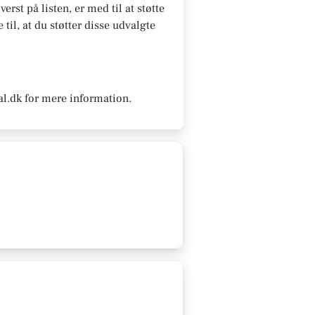
erst på listen, er med til at støtte
il, at du støtter disse udvalgte
al.dk for mere information.