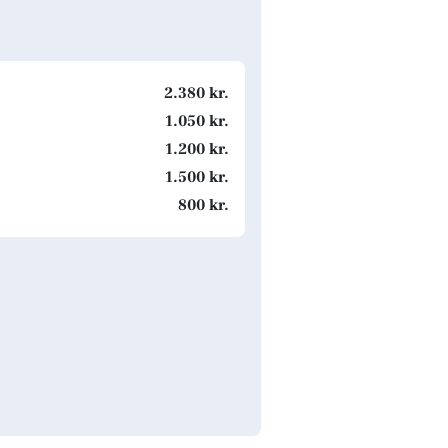
2.380 kr.
1.050 kr.
1.200 kr.
1.500 kr.
800 kr.