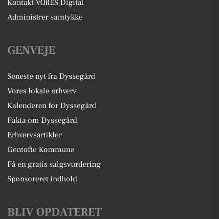
Kontakt VORES Digital
Administrer samtykke
GENVEJE
Seneste nyt fra Dyssegård
Vores lokale erhverv
Kalenderen for Dyssegård
Fakta om Dyssegård
Erhvervsartikler
Gentofte Kommune
Få en gratis salgsvurdering
Sponsoreret indhold
BLIV OPDATERET