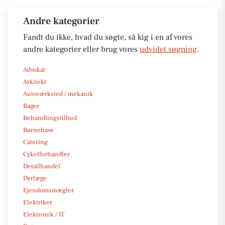
Andre kategorier
Fandt du ikke, hvad du søgte, så kig i en af vores
andre kategorier eller brug vores
udvidet søgning
.
Advokat
Arkitekt
Autoværksted / mekanik
Bager
Behandlingstilbud
Børnehave
Catering
Cykelforhandler
Detailhandel
Dyrlæge
Ejendomsmægler
Elektriker
Elektronik / IT