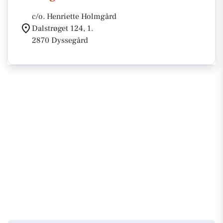
c/o. Henriette Holmgård
Dalstrøget 124, 1.
2870 Dyssegård