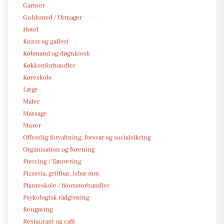
Gartner
Guldsmed / Urmager
Hotel
Kunst og galleri
Købmand og døgnkiosk
Køkkenforhandler
Køreskole
Læge
Maler
Massage
Murer
Offentlig forvaltning, forsvar og socialsikring
Organisation og forening
Piercing / Tatovering
Pizzeria, grillbar, isbar mm.
Planteskole / blomsterhandler
Psykologisk rådgivning
Rengøring
Restaurant og café