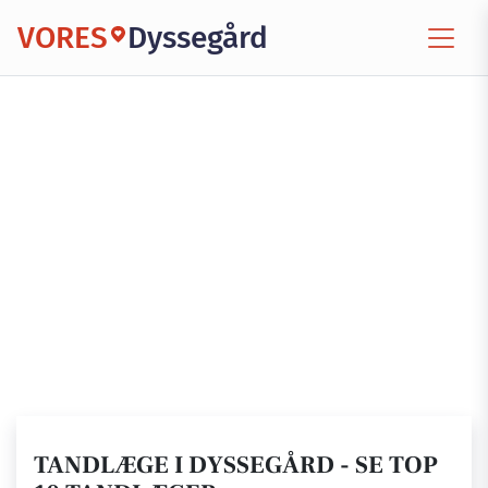
VORES
Dyssegård
TANDLÆGE I DYSSEGÅRD - SE TOP