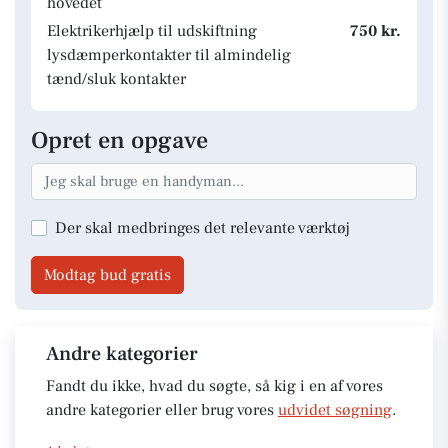
hovedet
Elektrikerhjælp til udskiftning
750 kr.
lysdæmperkontakter til almindelig
tænd/sluk kontakter
Opret en opgave
Der skal medbringes det relevante værktøj
Modtag bud gratis
Andre kategorier
Fandt du ikke, hvad du søgte, så kig i en af vores
andre kategorier eller brug vores
udvidet søgning
.