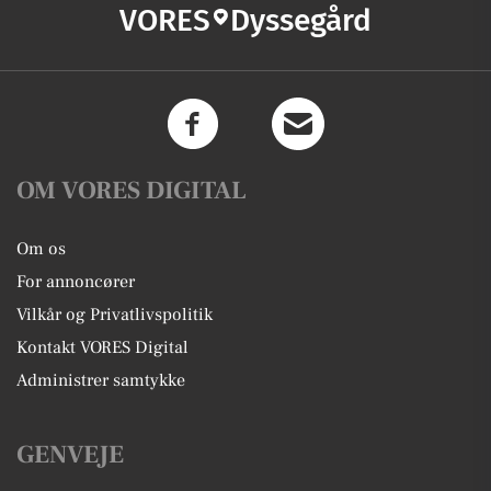
VORES
Dyssegård
OM VORES DIGITAL
Om os
For annoncører
Vilkår og Privatlivspolitik
Kontakt VORES Digital
Administrer samtykke
GENVEJE