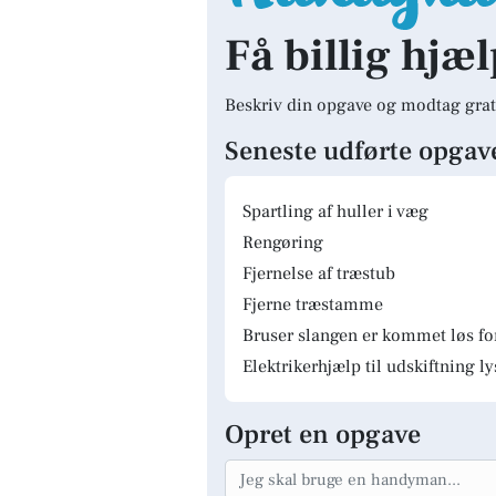
Få billig hjæ
Beskriv din opgave og modtag grat
Seneste udførte opgav
Spartling af huller i væg
Rengøring
Fjernelse af træstub
Fjerne træstamme
Bruser slangen er kommet løs fo
Elektrikerhjælp til udskiftning 
Opret en opgave