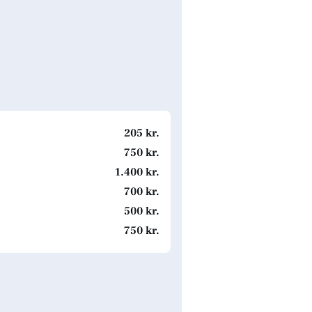
205 kr.
750 kr.
1.400 kr.
700 kr.
500 kr.
750 kr.