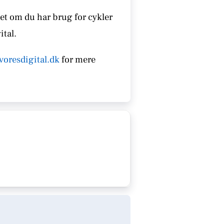
et om du har brug for cykler
ital.
voresdigital.dk
for mere