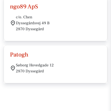
ngo89 ApS
c/o. Chen
Dyssegårdsvej 49 B
2870 Dyssegård
Patogh
Søborg Hovedgade 12
2870 Dyssegård