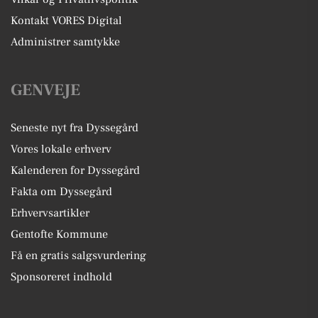
Kontakt VORES Digital
Administrer samtykke
GENVEJE
Seneste nyt fra Dyssegård
Vores lokale erhverv
Kalenderen for Dyssegård
Fakta om Dyssegård
Erhvervsartikler
Gentofte Kommune
Få en gratis salgsvurdering
Sponsoreret indhold