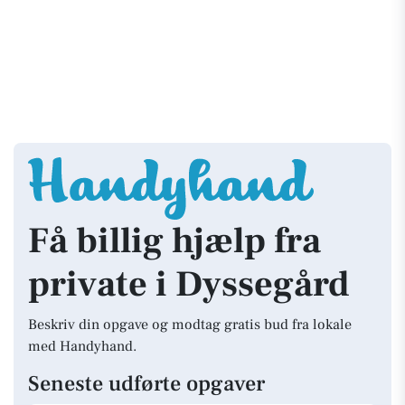
Få billig hjælp fra
private i Dyssegård
Beskriv din opgave og modtag gratis bud fra lokale
med Handyhand.
Seneste udførte opgaver