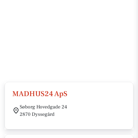
MADHUS24 ApS
Søborg Hovedgade 24
2870 Dyssegård