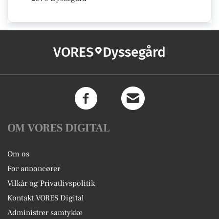
VORES
Dyssegård
OM VORES DIGITAL
Om os
For annoncører
Vilkår og Privatlivspolitik
Kontakt VORES Digital
Administrer samtykke