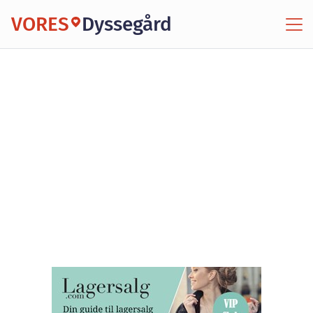
VORES
Dyssegård