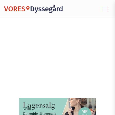
VORES
Dyssegård