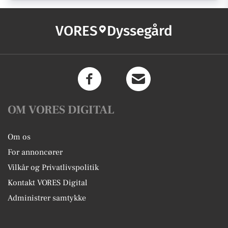
VORES
Dyssegård
OM VORES DIGITAL
Om os
For annoncører
Vilkår og Privatlivspolitik
Kontakt VORES Digital
Administrer samtykke