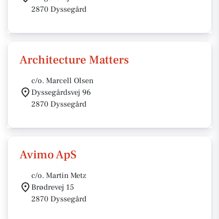
2870 Dyssegård
Architecture Matters
c/o. Marcell Olsen
Dyssegårdsvej 96
2870 Dyssegård
Avimo ApS
c/o. Martin Metz
Brødrevej 15
2870 Dyssegård