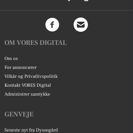
OM VORES DIGITAL
Om os
For annoncører
Vilkår og Privatlivspolitik
Kontakt VORES Digital
Administrer samtykke
GENVEJE
Seneste nyt fra Dyssegård