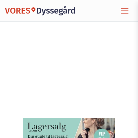
VORES
Dyssegård