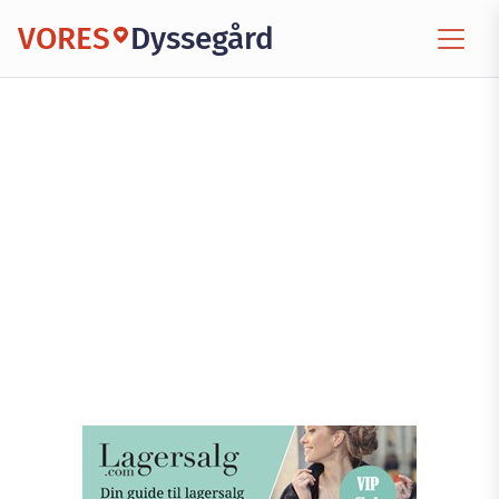
VORES
Dyssegård