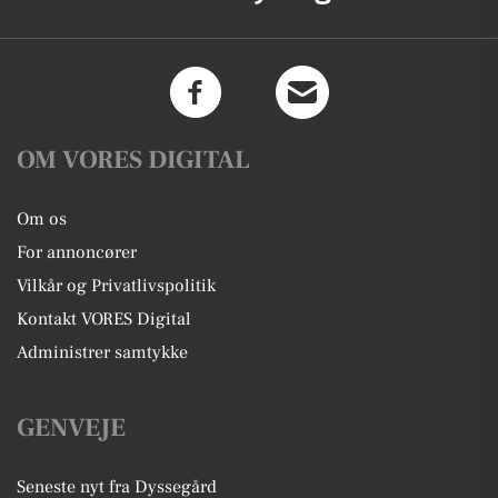
OM VORES DIGITAL
Om os
For annoncører
Vilkår og Privatlivspolitik
Kontakt VORES Digital
Administrer samtykke
GENVEJE
Seneste nyt fra Dyssegård