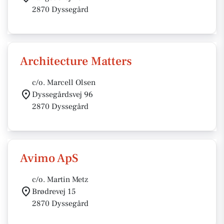
2870 Dyssegård
Architecture Matters
c/o. Marcell Olsen
Dyssegårdsvej 96
2870 Dyssegård
Avimo ApS
c/o. Martin Metz
Brødrevej 15
2870 Dyssegård