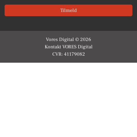
Tilmeld
Vores Digital © 2026
Kontakt VORES Digital
CVR: 41179082