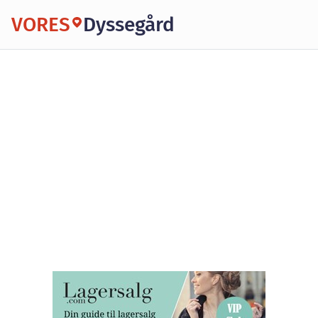
VORES
Dyssegård