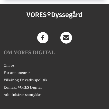
VORES
Dyssegård
OM VORES DIGITAL
Om os
For annoncører
Vilkår og Privatlivspolitik
Kontakt VORES Digital
Administrer samtykke