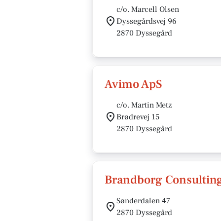
c/o. Marcell Olsen
Dyssegårdsvej 96
2870 Dyssegård
Avimo ApS
c/o. Martin Metz
Brødrevej 15
2870 Dyssegård
Brandborg Consulting
Sønderdalen 47
2870 Dyssegård