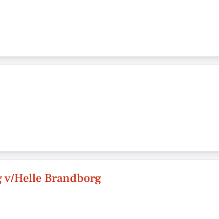
 v/Helle Brandborg