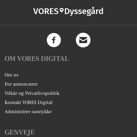
VORES
Dyssegård
OM VORES DIGITAL
Om os
For annoncører
Vilkår og Privatlivspolitik
Kontakt VORES Digital
Administrer samtykke
GENVEJE