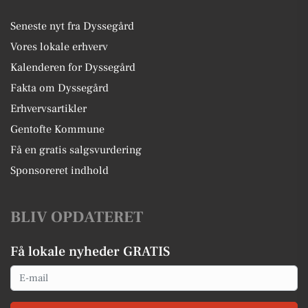
Seneste nyt fra Dyssegård
Vores lokale erhverv
Kalenderen for Dyssegård
Fakta om Dyssegård
Erhvervsartikler
Gentofte Kommune
Få en gratis salgsvurdering
Sponsoreret indhold
BLIV OPDATERET
Få lokale nyheder GRATIS
Email