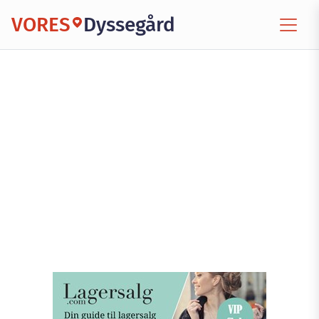
VORES
Dyssegård