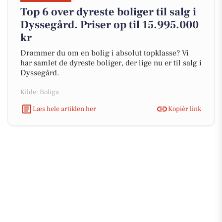
Top 6 over dyreste boliger til salg i
Dyssegård. Priser op til 15.995.000
kr
Drømmer du om en bolig i absolut topklasse? Vi
har samlet de dyreste boliger, der lige nu er til salg i
Dyssegård.
Kilde: Boliga
Læs hele artiklen her
Kopiér link