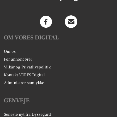
OM VORES DIGITAL
Om os
For annoncører
Vilkår og Privatlivspolitik
Kontakt VORES Digital
Administrer samtykke
GENVEJE
Seneste nyt fra Dyssegård