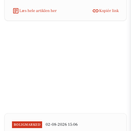
Læs hele artiklen her
Kopiér link
02-08-2026 15:06
BOLIGMARKED