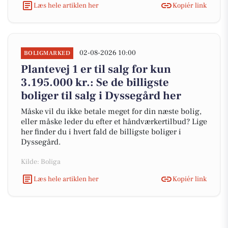
Læs hele artiklen her
Kopiér link
02-08-2026 10:00
BOLIGMARKED
Plantevej 1 er til salg for kun
3.195.000 kr.: Se de billigste
boliger til salg i Dyssegård her
Måske vil du ikke betale meget for din næste bolig,
eller måske leder du efter et håndværkertilbud? Lige
her finder du i hvert fald de billigste boliger i
Dyssegård.
Kilde: Boliga
Læs hele artiklen her
Kopiér link