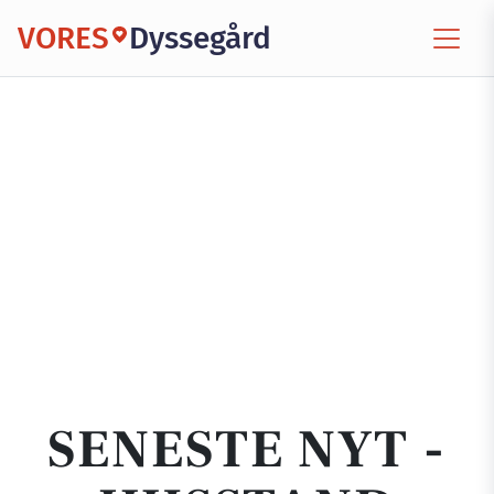
VORES
Dyssegård
SENESTE NYT -