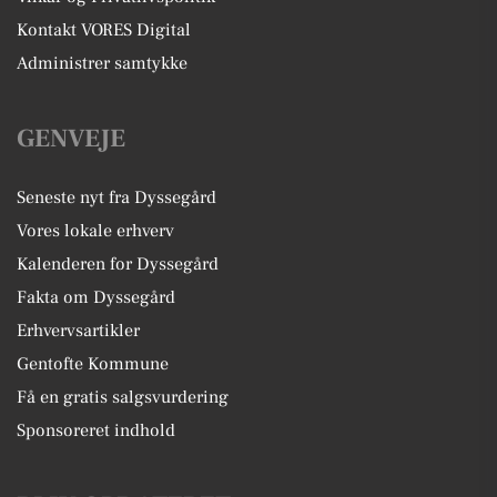
Kontakt VORES Digital
Administrer samtykke
GENVEJE
Seneste nyt fra Dyssegård
Vores lokale erhverv
Kalenderen for Dyssegård
Fakta om Dyssegård
Erhvervsartikler
Gentofte Kommune
Få en gratis salgsvurdering
Sponsoreret indhold