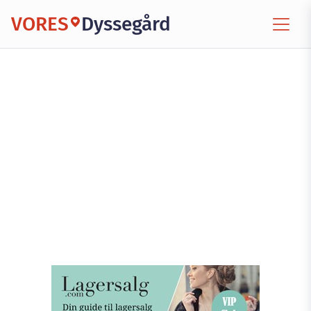
VORES
Dyssegård