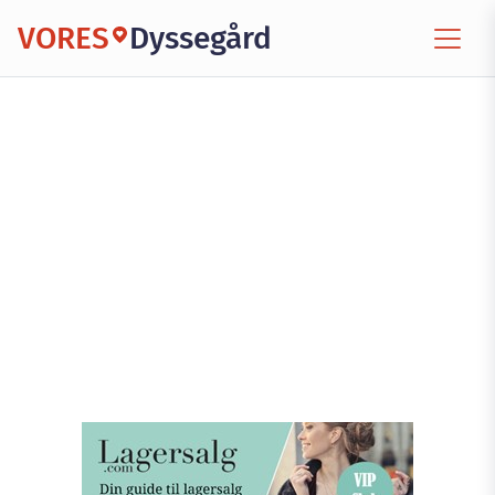
VORES
Dyssegård